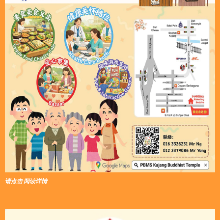
请点击 阅读详情