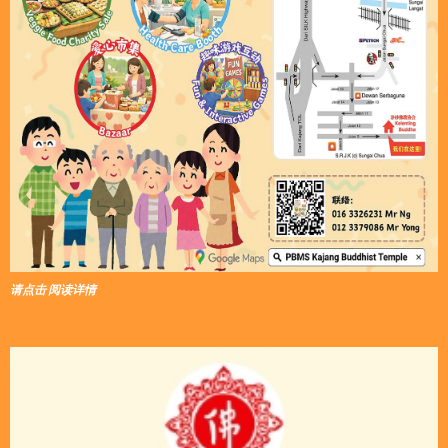
请点击 阅读详情