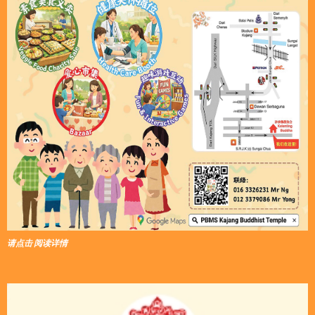
请点击 阅读详情