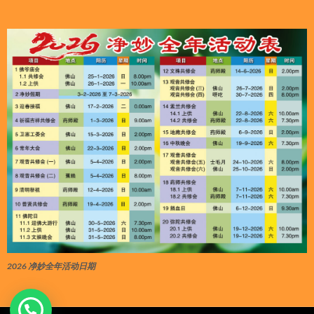
2026 净妙全年活动日期