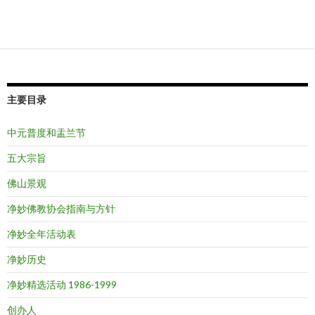
主要目录
中元普度和盂兰节
五大宗旨
佛山景观
净妙佛教协会指南与方针
净妙全年活动表
净妙历史
净妙精选活动 1986-1999
创办人