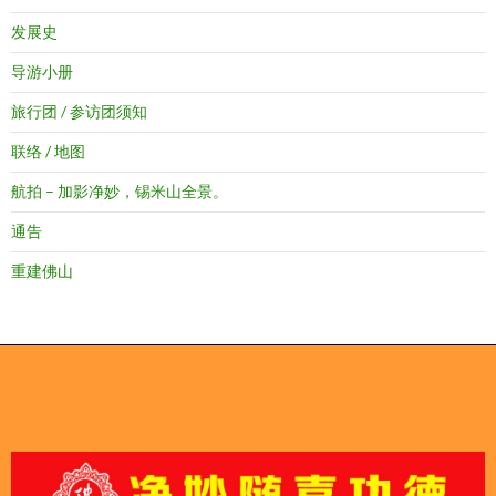
发展史
导游小册
旅行团 / 参访团须知
联络 / 地图
航拍 – 加影净妙，锡米山全景。
通告
重建佛山