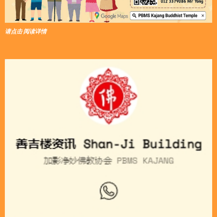
请点击 阅读详情